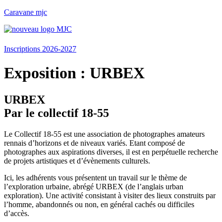
Caravane mjc
Menu
Inscriptions 2026-2027
Exposition : URBEX
URBEX
Par le collectif 18-55
Le Collectif 18-55 est une association de photographes amateurs
rennais d’horizons et de niveaux variés. Etant composé de
photographes aux aspirations diverses, il est en perpétuelle recherche
de projets artistiques et d’évènements culturels.
Ici, les adhérents vous présentent un travail sur le thème de
l’exploration urbaine, abrégé URBEX (de l’anglais urban
exploration). Une activité consistant à visiter des lieux construits par
l’homme, abandonnés ou non, en général cachés ou difficiles
d’accès.