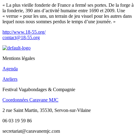
« La plus vieille fonderie de France a fermé ses portes. De la forge à
la fonderie, 390 ans d’activité humaine entre 1690 et 2009. Une
« verrue » pour les uns, un terrain de jeu visuel pour les autres dans
lequel nous nous sommes perdus le temps d’une journée. »
http://www.18-55.org/
contact@18-55.org
Mentions légales
Agenda
Ateliers
Festival Vagabondages & Compagnie
Coordonnées Caravane MJC
2 rue Saint Martin, 35530, Servon-sur-Vilaine
06 03 19 59 86
secretariat@caravanemjc.com