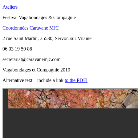
Ateliers
Festival Vagabondages & Compagnie
Coordonnées Caravane MJC
2 rue Saint Martin, 35530, Servon-sur-Vilaine
06 03 19 59 86
secretariat@caravanemjc.com
Vagabondages et Compagnie 2019
Alternative text – include a link
to the PDF!