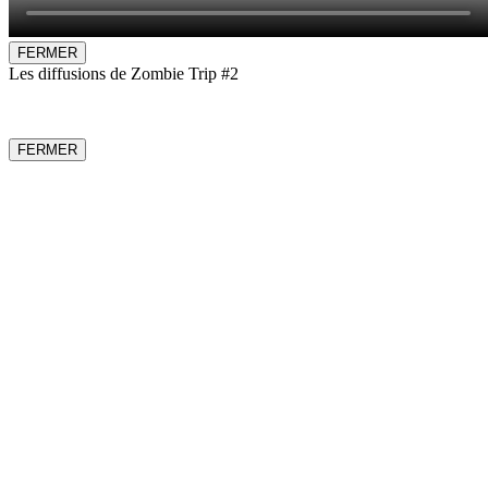
FERMER
Les diffusions de Zombie Trip #2
FERMER