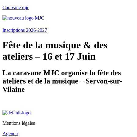
Caravane mjc
Menu
Inscriptions 2026-2027
Fête de la musique & des
ateliers – 16 et 17 Juin
La caravane MJC organise la fête des
ateliers et de la musique – Servon-sur-
Vilaine
Mentions légales
Agenda