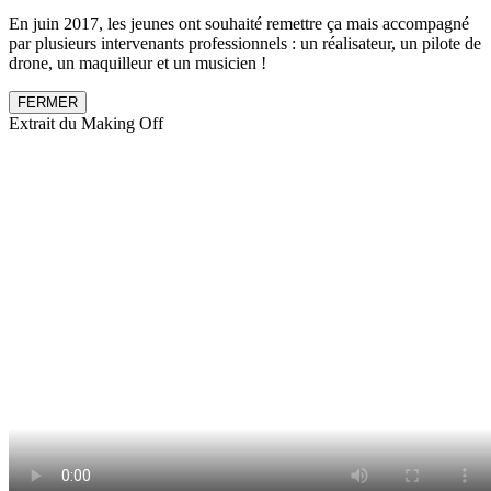
En juin 2017, les jeunes ont souhaité remettre ça mais accompagné
par plusieurs intervenants professionnels : un réalisateur, un pilote de
drone, un maquilleur et un musicien !
FERMER
Extrait du Making Off