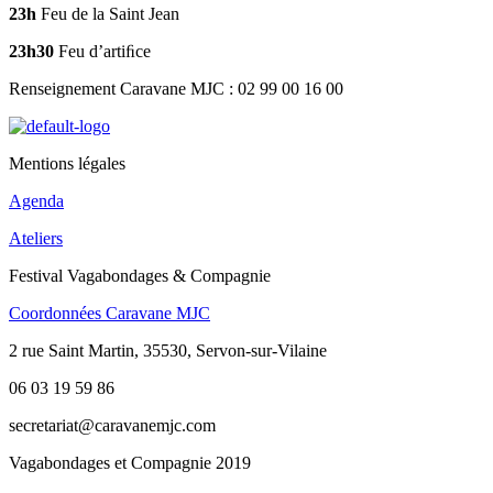
23h
Feu de la Saint Jean
23h30
Feu d’artiﬁce
Renseignement Caravane MJC : 02 99 00 16 00
Mentions légales
Agenda
Ateliers
Festival Vagabondages & Compagnie
Coordonnées Caravane MJC
2 rue Saint Martin, 35530, Servon-sur-Vilaine
06 03 19 59 86
secretariat@caravanemjc.com
Vagabondages et Compagnie 2019