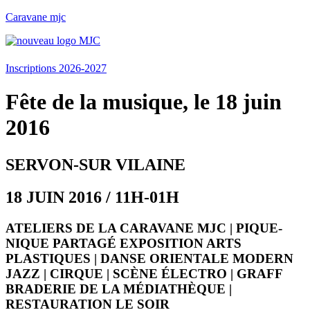
Caravane mjc
Menu
Inscriptions 2026-2027
Fête de la musique, le 18 juin
2016
SERVON-SUR VILAINE
18 JUIN 2016 / 11H-01H
ATELIERS DE LA CARAVANE MJC | PIQUE-
NIQUE PARTAGÉ EXPOSITION ARTS
PLASTIQUES | DANSE ORIENTALE MODERN
JAZZ | CIRQUE | SCÈNE ÉLECTRO | GRAFF
BRADERIE DE LA MÉDIATHÈQUE |
RESTAURATION LE SOIR