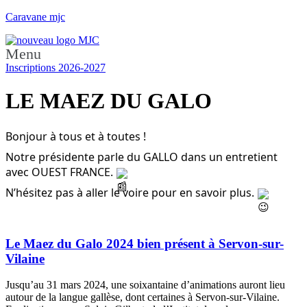
Caravane mjc
Menu
Inscriptions 2026-2027
LE MAEZ DU GALO
Bonjour à tous et à toutes !
Notre présidente parle du GALLO dans un entretient
avec OUEST FRANCE.
N’hésitez pas à aller le voire pour en savoir plus.
Le Maez du Galo 2024 bien présent à Servon-sur-
Vilaine
Jusqu’au 31 mars 2024, une soixantaine d’animations auront lieu
autour de la langue gallèse, dont certaines à Servon-sur-Vilaine.