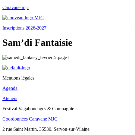
Caravane mjc
Inscriptions 2026-2027
Sam’di Fantaisie
Mentions légales
Agenda
Ateliers
Festival Vagabondages & Compagnie
Coordonnées Caravane MJC
2 rue Saint Martin, 35530, Servon-sur-Vilaine