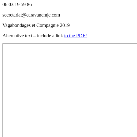
06 03 19 59 86
secretariat@caravanemjc.com
Vagabondages et Compagnie 2019
Alternative text – include a link
to the PDF!