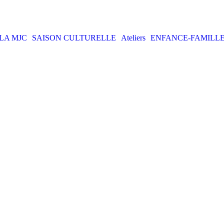
LA MJC
SAISON CULTURELLE
Ateliers
ENFANCE-FAMILL