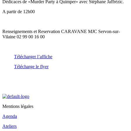
Dédicaces de «Murder Party à Quimper» avec Stéphane Jaffrézic.
A partir de 12h00
Renseignements et Reservation CARAVANE MJC Servon-sur-
Vilaine 02 99 00 16 00
Télécharger l’affiche
Télécharge le flyer
Mentions légales
Agenda
Ateliers