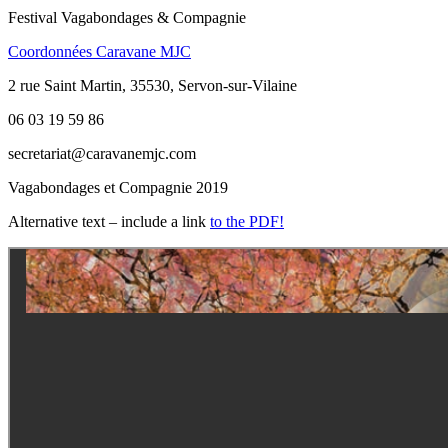
Festival Vagabondages & Compagnie
Coordonnées Caravane MJC
2 rue Saint Martin, 35530, Servon-sur-Vilaine
06 03 19 59 86
secretariat@caravanemjc.com
Vagabondages et Compagnie 2019
Alternative text – include a link
to the PDF!