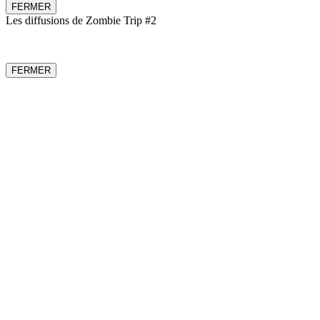
FERMER
Les diffusions de Zombie Trip #2
FERMER