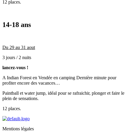
12 places.
14-18 ans
Du 29 au 31 aout
3 jours / 2 nuits
lancez-vous !
A Indian Forest en Vendée en camping Dernière minute pour
profiter encore des vacances…
Paintball et water jump, idéal pour se rafraichir, plonger et faire le
plein de sensations.
12 places.
Mentions légales