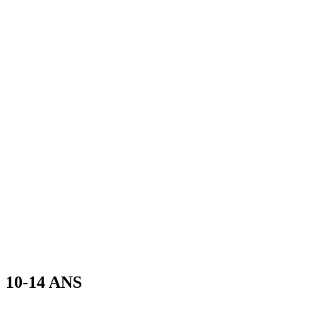
10-14 ANS