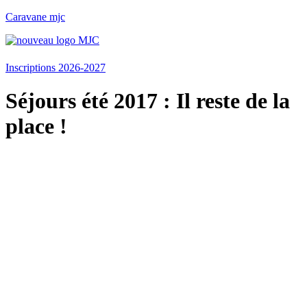
Caravane mjc
Menu
Inscriptions 2026-2027
Séjours été 2017 : Il reste de la
place !