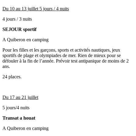
Du 10 au 13 juillet 5 jours / 4 nuits
4 jours / 3 nuits
SEJOUR sportif
A Quiberon en camping
Pour les filles et les garçons, sports et activités nautiques, jeux
sportifs de plage et olympiades de mer. Rien de mieux pour se
défouler à la fin de l’année. Prévoir test antipanique de moins de 2
ans.
24 places.
Du 17 au 21 juillet
5 jours/4 nuits
Transat a houat
A Quiberon en camping