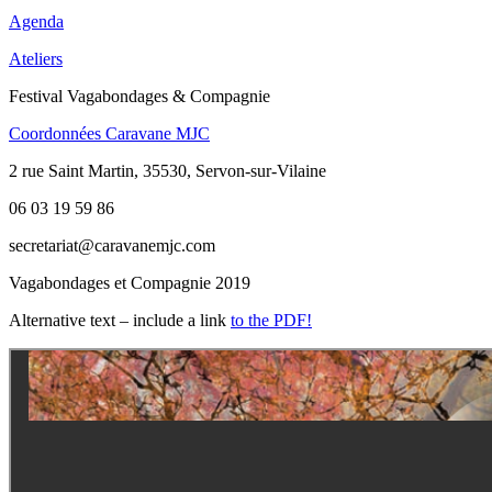
Agenda
Ateliers
Festival Vagabondages & Compagnie
Coordonnées Caravane MJC
2 rue Saint Martin, 35530, Servon-sur-Vilaine
06 03 19 59 86
secretariat@caravanemjc.com
Vagabondages et Compagnie 2019
Alternative text – include a link
to the PDF!