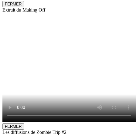
FERMER
Extrait du Making Off
FERMER
Les diffusions de Zombie Trip #2