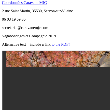
Coordonnées Caravane MJC
2 rue Saint Martin, 35530, Servon-sur-Vilaine
06 03 19 59 86
secretariat@caravanemjc.com
Vagabondages et Compagnie 2019
Alternative text – include a link
to the PDF!