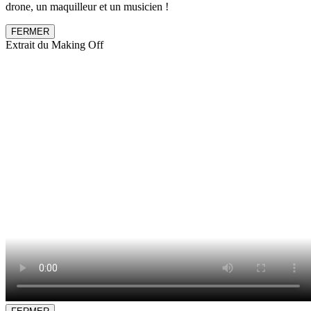
drone, un maquilleur et un musicien !
FERMER
Extrait du Making Off