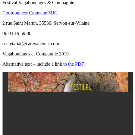
Festival Vagabondages & Compagnie
Coordonnées Caravane MJC
2 rue Saint Martin, 35530, Servon-sur-Vilaine
06 03 19 59 86
secretariat@caravanemjc.com
Vagabondages et Compagnie 2019
Alternative text – include a link
to the PDF!