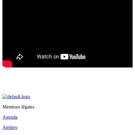
Mentions légales
Agenda
Ateliers