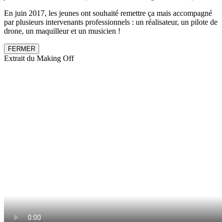
En juin 2017, les jeunes ont souhaité remettre ça mais accompagné
par plusieurs intervenants professionnels : un réalisateur, un pilote de
drone, un maquilleur et un musicien !
FERMER
Extrait du Making Off