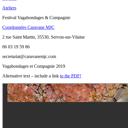
Ateliers
Festival Vagabondages & Compagnie
Coordonnées Caravane MJC
2 rue Saint Martin, 35530, Servon-sur-Vilaine
06 03 19 59 86
secretariat@caravanemjc.com
Vagabondages et Compagnie 2019
Alternative text – include a link
to the PDF!