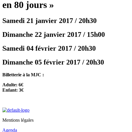
en 80 jours »
Samedi 21 janvier 2017 / 20h30
Dimanche 22 janvier 2017 / 15h00
Samedi 04 février 2017 / 20h30
Dimanche 05 février 2017 / 20h30
Billetterie à la MJC :
Adulte: 6€
Enfant: 3€
Mentions légales
Agenda