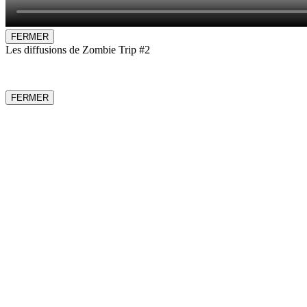
FERMER
Les diffusions de Zombie Trip #2
FERMER