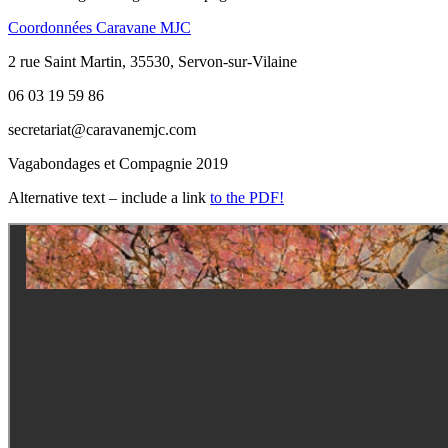
Coordonnées Caravane MJC
2 rue Saint Martin, 35530, Servon-sur-Vilaine
06 03 19 59 86
secretariat@caravanemjc.com
Vagabondages et Compagnie 2019
Alternative text – include a link
to the PDF!