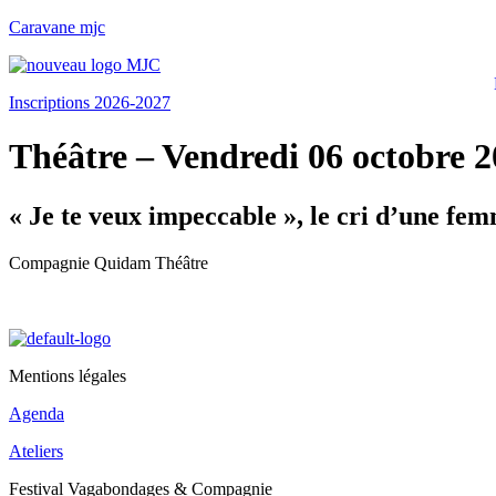
Caravane mjc
Inscriptions 2026-2027
Théâtre – Vendredi 06 octobre 
« Je te veux impeccable », le cri d’une fe
Compagnie Quidam Théâtre
Mentions légales
Agenda
Ateliers
Festival Vagabondages & Compagnie