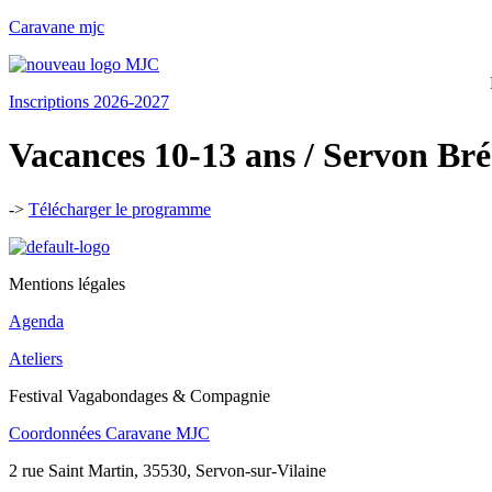
Caravane mjc
Inscriptions 2026-2027
Vacances 10-13 ans / Servon Bré
->
Télécharger le programme
Mentions légales
Agenda
Ateliers
Festival Vagabondages & Compagnie
Coordonnées Caravane MJC
2 rue Saint Martin, 35530, Servon-sur-Vilaine