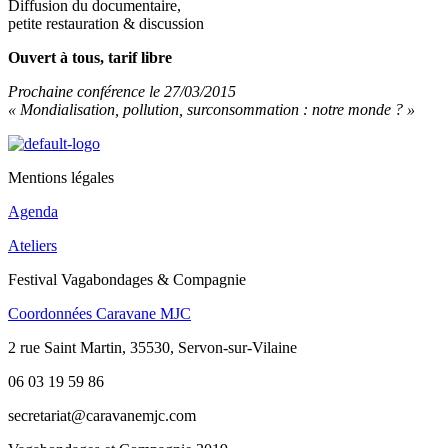
Diffusion du documentaire,
petite restauration & discussion
Ouvert à tous, tarif libre
Prochaine conférence le 27/03/2015
« Mondialisation, pollution, surconsommation : notre monde ? »
Mentions légales
Agenda
Ateliers
Festival Vagabondages & Compagnie
Coordonnées Caravane MJC
2 rue Saint Martin, 35530, Servon-sur-Vilaine
06 03 19 59 86
secretariat@caravanemjc.com