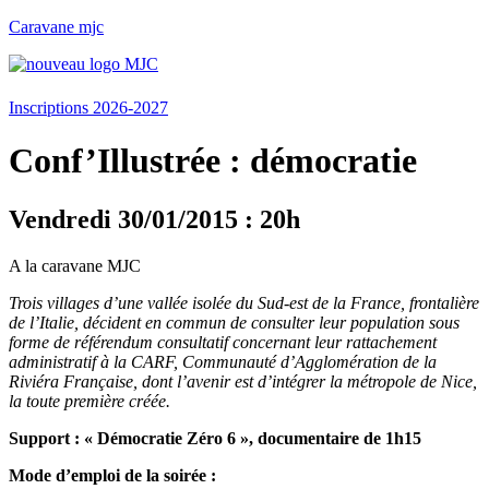
Caravane mjc
Menu
Inscriptions 2026-2027
Conf’Illustrée : démocratie
Vendredi 30/01/2015 : 20h
A la caravane MJC
Trois villages d’une vallée isolée du Sud-est de la France, frontalière
de l’Italie, décident en commun de consulter leur population sous
forme de référendum consultatif concernant leur rattachement
administratif à la CARF, Communauté d’Agglomération de la
Riviéra Française, dont l’avenir est d’intégrer la métropole de Nice,
la toute première créée.
Support : « Démocratie Zéro 6 », documentaire de 1h15
Mode d’emploi de la soirée :