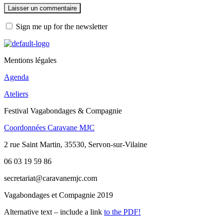
Sign me up for the newsletter
Mentions légales
Agenda
Ateliers
Festival Vagabondages & Compagnie
Coordonnées Caravane MJC
2 rue Saint Martin, 35530, Servon-sur-Vilaine
06 03 19 59 86
secretariat@caravanemjc.com
Vagabondages et Compagnie 2019
Alternative text – include a link
to the PDF!