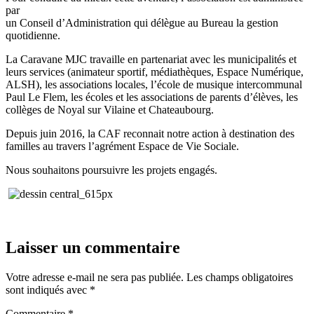
par
un Conseil d’Administration qui délègue au Bureau la gestion
quotidienne.
La Caravane MJC travaille en partenariat avec les municipalités et
leurs services (animateur sportif, médiathèques, Espace Numérique,
ALSH), les associations locales, l’école de musique intercommunal
Paul Le Flem, les écoles et les associations de parents d’élèves, les
collèges de Noyal sur Vilaine et Chateaubourg.
Depuis juin 2016, la CAF reconnait notre action à destination des
familles au travers l’agrément Espace de Vie Sociale.
Nous souhaitons poursuivre les projets engagés.
Laisser un commentaire
Votre adresse e-mail ne sera pas publiée.
Les champs obligatoires
sont indiqués avec
*
Commentaire
*