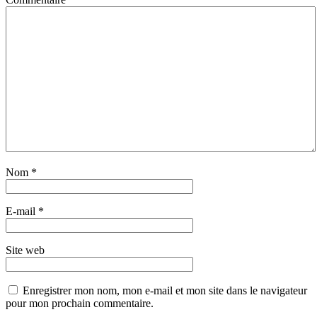
Nom
*
E-mail
*
Site web
Enregistrer mon nom, mon e-mail et mon site dans le navigateur
pour mon prochain commentaire.