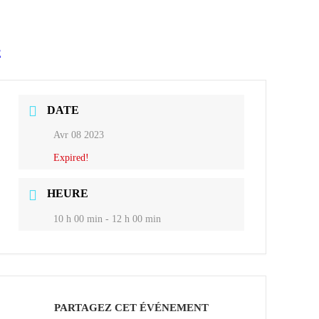
E
DATE
Avr 08 2023
Expired!
HEURE
10 h 00 min - 12 h 00 min
PARTAGEZ CET ÉVÉNEMENT