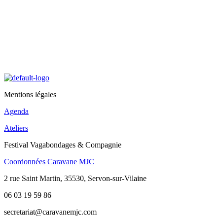
Mentions légales
Agenda
Ateliers
Festival Vagabondages & Compagnie
Coordonnées Caravane MJC
2 rue Saint Martin, 35530, Servon-sur-Vilaine
06 03 19 59 86
secretariat@caravanemjc.com