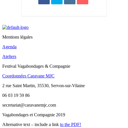
Mentions légales
Agenda
Ateliers
Festival Vagabondages & Compagnie
Coordonnées Caravane MJC
2 rue Saint Martin, 35530, Servon-sur-Vilaine
06 03 19 59 86
secretariat@caravanemjc.com
Vagabondages et Compagnie 2019
Alternative text – include a link
to the PDF!