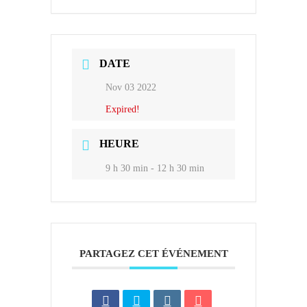
DATE
Nov 03 2022
Expired!
HEURE
9 h 30 min - 12 h 30 min
PARTAGEZ CET ÉVÉNEMENT