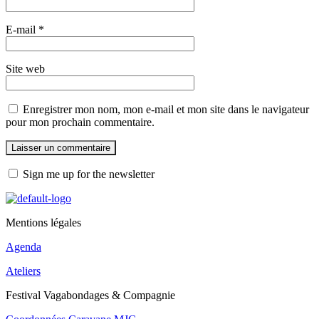
E-mail
*
Site web
Enregistrer mon nom, mon e-mail et mon site dans le navigateur
pour mon prochain commentaire.
Sign me up for the newsletter
Mentions légales
Agenda
Ateliers
Festival Vagabondages & Compagnie