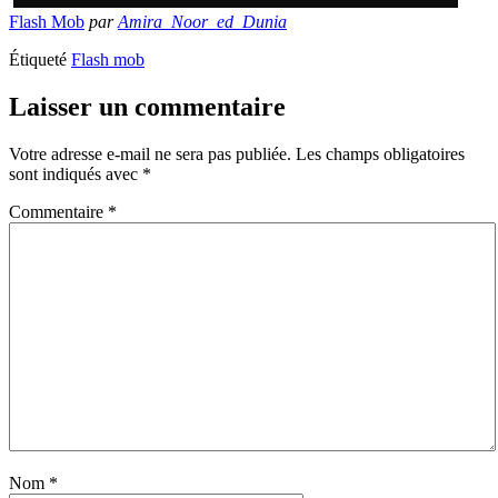
Flash Mob
par
Amira_Noor_ed_Dunia
Étiqueté
Flash mob
Laisser un commentaire
Votre adresse e-mail ne sera pas publiée.
Les champs obligatoires
sont indiqués avec
*
Commentaire
*
Nom
*