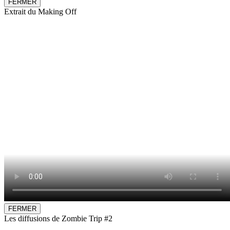
FERMER
Extrait du Making Off
FERMER
Les diffusions de Zombie Trip #2