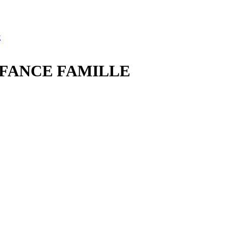
E
FANCE FAMILLE