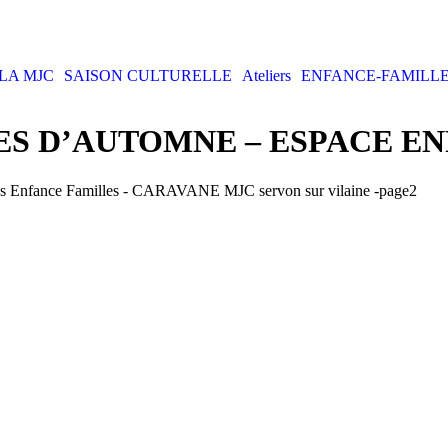
LA MJC
SAISON CULTURELLE
Ateliers
ENFANCE-FAMILL
S D’AUTOMNE – ESPACE EN