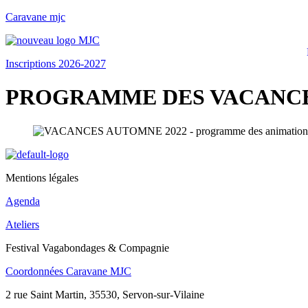
Caravane mjc
Inscriptions 2026-2027
PROGRAMME DES VACANCE
Mentions légales
Agenda
Ateliers
Festival Vagabondages & Compagnie
Coordonnées Caravane MJC
2 rue Saint Martin, 35530, Servon-sur-Vilaine