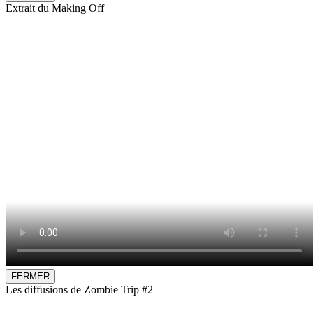
Extrait du Making Off
FERMER
Les diffusions de Zombie Trip #2