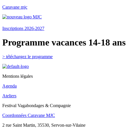
Caravane mjc
Menu
Inscriptions 2026-2027
Programme vacances 14-18 ans
> téléchargez le programme
Mentions légales
Agenda
Ateliers
Festival Vagabondages & Compagnie
Coordonnées Caravane MJC
2 rue Saint Martin, 35530, Servon-sur-Vilaine