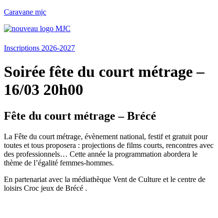
Caravane mjc
Menu
Inscriptions 2026-2027
Soirée fête du court métrage –
16/03 20h00
Fête du court métrage – Brécé
La Fête du court métrage, évènement national, festif et gratuit pour
toutes et tous proposera : projections de films courts, rencontres avec
des professionnels… Cette année la programmation abordera le
thème de l’égalité femmes-hommes.
En partenariat avec la médiathèque Vent de Culture et le centre de
loisirs Croc jeux de Brécé .