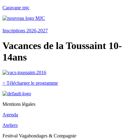
Caravane mjc
Menu
Inscriptions 2026-2027
Vacances de la Toussaint 10-
14ans
> Télécharger le programme
Mentions légales
Agenda
Ateliers
Festival Vagabondages & Compagnie