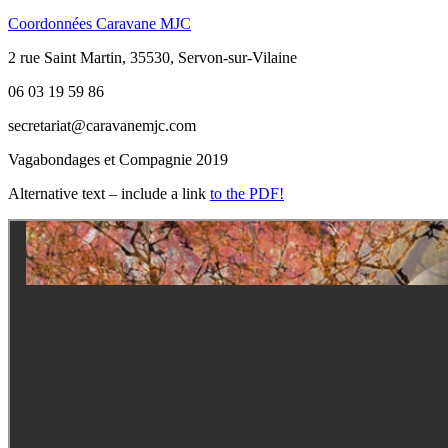
Coordonnées Caravane MJC
2 rue Saint Martin, 35530, Servon-sur-Vilaine
06 03 19 59 86
secretariat@caravanemjc.com
Vagabondages et Compagnie 2019
Alternative text – include a link
to the PDF!