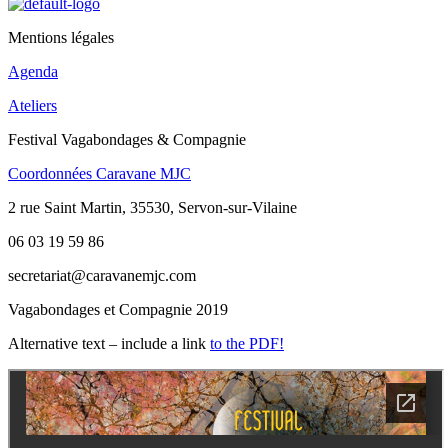
Mentions légales
Agenda
Ateliers
Festival Vagabondages & Compagnie
Coordonnées Caravane MJC
2 rue Saint Martin, 35530, Servon-sur-Vilaine
06 03 19 59 86
secretariat@caravanemjc.com
Vagabondages et Compagnie 2019
Alternative text – include a link
to the PDF!