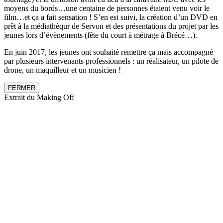
moyens du bords…une centaine de personnes étaient venu voir le
film…et ça a fait sensation ! S’en est suivi, la création d’un DVD en
prêt à la médiathèqur de Servon et des présentations du projet par les
jeunes lors d’évènements (fête du court à métrage à Brécé…).
En juin 2017, les jeunes ont souhaité remettre ça mais accompagné
par plusieurs intervenants professionnels : un réalisateur, un pilote de
drone, un maquilleur et un musicien !
FERMER
Extrait du Making Off