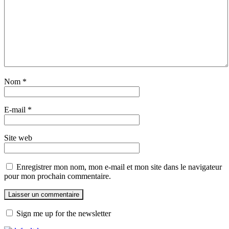
Nom
*
E-mail
*
Site web
Enregistrer mon nom, mon e-mail et mon site dans le navigateur
pour mon prochain commentaire.
Sign me up for the newsletter