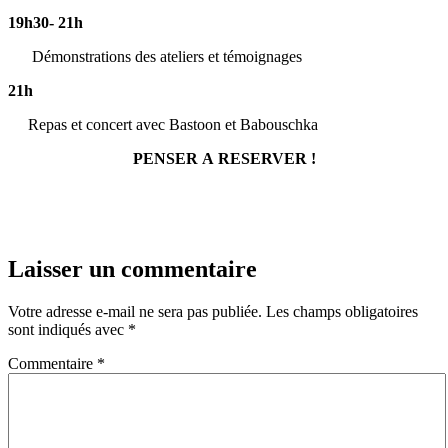
19h30- 21h
Démonstrations des ateliers et témoignages
21h
Repas et concert avec Bastoon et Babouschka
PENSER A RESERVER !
Laisser un commentaire
Votre adresse e-mail ne sera pas publiée.
Les champs obligatoires
sont indiqués avec
*
Commentaire
*