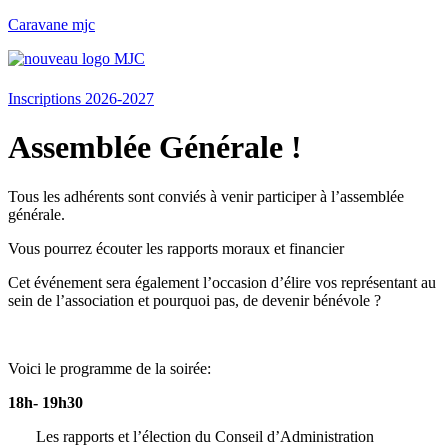
Caravane mjc
Menu
Inscriptions 2026-2027
Assemblée Générale !
Tous les adhérents sont conviés à venir participer à l’assemblée
générale.
Vous pourrez écouter les rapports moraux et financier
Cet événement sera également l’occasion d’élire vos représentant au
sein de l’association et pourquoi pas, de devenir bénévole ?
Voici le programme de la soirée:
18h- 19h30
Les rapports et l’élection du Conseil d’Administration