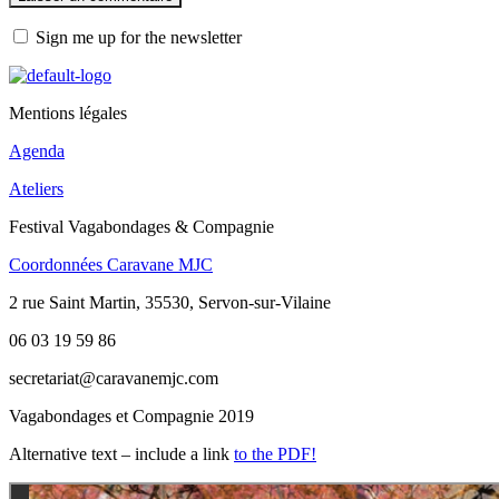
Sign me up for the newsletter
Mentions légales
Agenda
Ateliers
Festival Vagabondages & Compagnie
Coordonnées Caravane MJC
2 rue Saint Martin, 35530, Servon-sur-Vilaine
06 03 19 59 86
secretariat@caravanemjc.com
Vagabondages et Compagnie 2019
Alternative text – include a link
to the PDF!