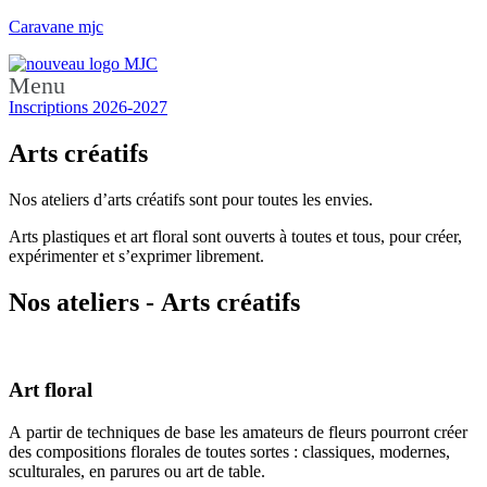
Caravane mjc
Menu
Inscriptions 2026-2027
Arts créatifs
Nos ateliers d’arts créatifs sont pour toutes les envies.
Arts plastiques et art floral sont ouverts à toutes et tous, pour créer,
expérimenter et s’exprimer librement.
Nos ateliers - Arts créatifs
Art floral
A partir de techniques de base les amateurs de fleurs pourront créer
des compositions florales de toutes sortes : classiques, modernes,
sculturales, en parures ou art de table.