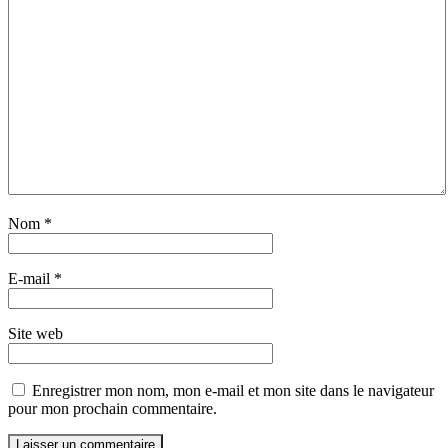
Nom
*
E-mail
*
Site web
Enregistrer mon nom, mon e-mail et mon site dans le navigateur
pour mon prochain commentaire.