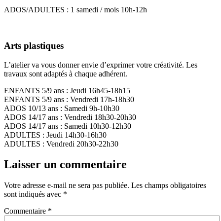
ADOS/ADULTES : 1 samedi / mois 10h-12h
Arts plastiques
L’atelier va vous donner envie d’exprimer votre créativité. Les
travaux sont adaptés à chaque adhérent.
ENFANTS 5/9 ans : Jeudi 16h45-18h15
ENFANTS 5/9 ans : Vendredi 17h-18h30
ADOS 10/13 ans : Samedi 9h-10h30
ADOS 14/17 ans : Vendredi 18h30-20h30
ADOS 14/17 ans : Samedi 10h30-12h30
ADULTES : Jeudi 14h30-16h30
ADULTES : Vendredi 20h30-22h30
Laisser un commentaire
Votre adresse e-mail ne sera pas publiée.
Les champs obligatoires
sont indiqués avec
*
Commentaire
*