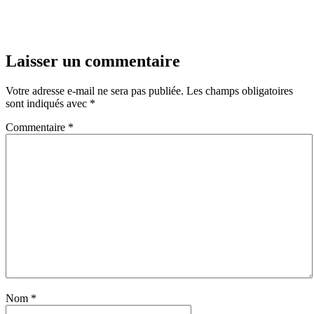
Laisser un commentaire
Votre adresse e-mail ne sera pas publiée.
Les champs obligatoires
sont indiqués avec
*
Commentaire
*
Nom
*