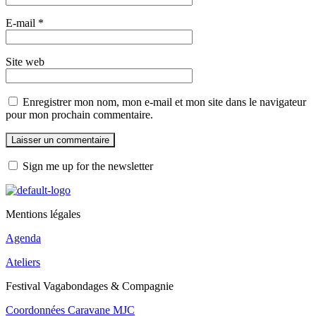
E-mail
*
Site web
Enregistrer mon nom, mon e-mail et mon site dans le navigateur
pour mon prochain commentaire.
Sign me up for the newsletter
Mentions légales
Agenda
Ateliers
Festival Vagabondages & Compagnie
Coordonnées Caravane MJC