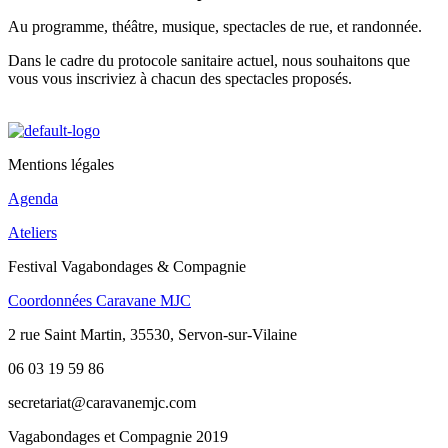
Au programme, théâtre, musique, spectacles de rue, et randonnée.
Dans le cadre du protocole sanitaire actuel, nous souhaitons que
vous vous inscriviez à chacun des spectacles proposés.
Mentions légales
Agenda
Ateliers
Festival Vagabondages & Compagnie
Coordonnées Caravane MJC
2 rue Saint Martin, 35530, Servon-sur-Vilaine
06 03 19 59 86
secretariat@caravanemjc.com
Vagabondages et Compagnie 2019