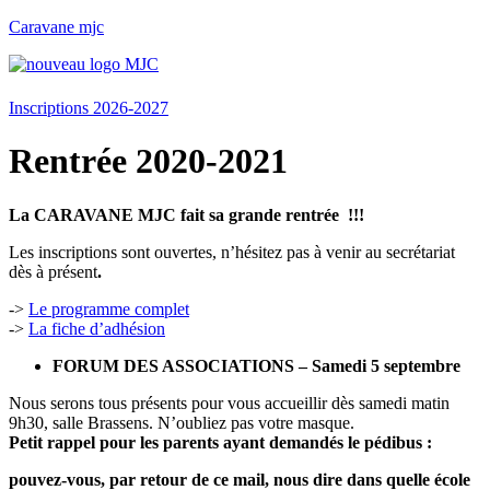
Caravane mjc
Menu
Inscriptions 2026-2027
Rentrée 2020-2021
La CARAVANE MJC fait sa grande rentrée !!!
Les inscriptions sont ouvertes, n’hésitez pas à venir au secrétariat
dès à présent
.
->
Le programme complet
->
La fiche d’adhésion
FORUM DES ASSOCIATIONS – Samedi 5 septembre
Nous serons tous présents pour vous accueillir dès samedi matin
9h30, salle Brassens. N’oubliez pas votre masque.
Petit rappel pour les parents ayant demandés le pédibus :
pouvez-vous, par retour de ce mail, nous dire dans quelle école