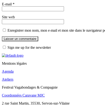
E-mail
*
Site web
Enregistrer mon nom, mon e-mail et mon site dans le navigateur
Sign me up for the newsletter
Mentions légales
Agenda
Ateliers
Festival Vagabondages & Compagnie
Coordonnées Caravane MJC
2 rue Saint Martin, 35530, Servon-sur-Vilaine