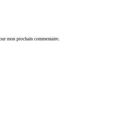
 pour mon prochain commentaire.