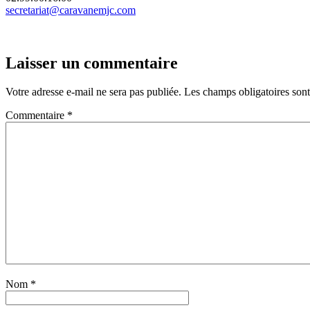
secretariat@caravanemjc.com
Laisser un commentaire
Votre adresse e-mail ne sera pas publiée.
Les champs obligatoires son
Commentaire
*
Nom
*