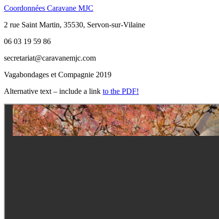
Coordonnées Caravane MJC
2 rue Saint Martin, 35530, Servon-sur-Vilaine
06 03 19 59 86
secretariat@caravanemjc.com
Vagabondages et Compagnie 2019
Alternative text – include a link
to the PDF!