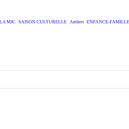
LA MJC
SAISON CULTURELLE
Ateliers
ENFANCE-FAMILL