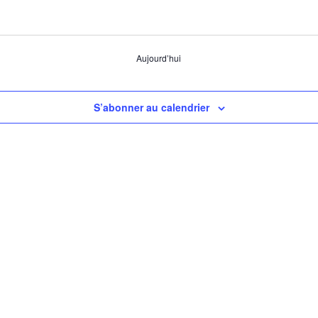
Aujourd’hui
S’abonner au calendrier