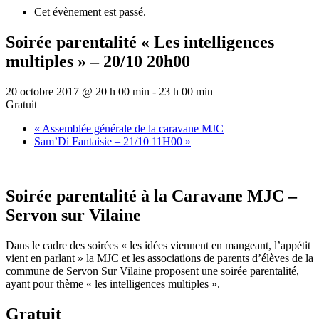
Cet évènement est passé.
Soirée parentalité « Les intelligences
multiples » – 20/10 20h00
20 octobre 2017 @ 20 h 00 min
-
23 h 00 min
Gratuit
«
Assemblée générale de la caravane MJC
Sam’Di Fantaisie – 21/10 11H00
»
Soirée parentalité à la Caravane MJC –
Servon sur Vilaine
Dans le cadre des soirées « les idées viennent en mangeant, l’appétit
vient en parlant » la MJC et les associations de parents d’élèves de la
commune de Servon Sur Vilaine proposent une soirée parentalité,
ayant pour thème « les intelligences multiples ».
Gratuit