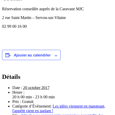
Réservation conseillée auprès de la Caravane MJC
2 rue Saint Martin – Servon-sur-Vilaine
02 99 00 16 00
Ajouter au calendrier
Détails
Date :
20 octobre 2017
Heure :
20 h 00 min - 23 h 00 min
Prix :
Gratuit
Catégorie d’Évènement:
Les idées viennent en mangeant,
l'appétit vient en parlant !