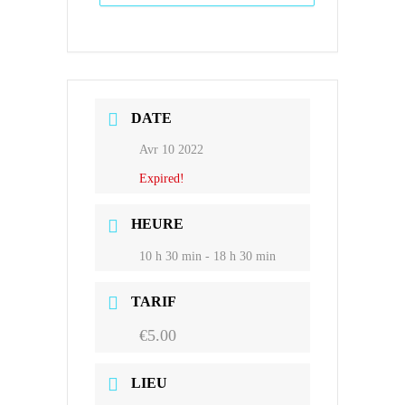
DATE
Avr 10 2022
Expired!
HEURE
10 h 30 min - 18 h 30 min
TARIF
€5.00
LIEU