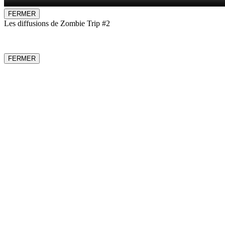
FERMER
Les diffusions de Zombie Trip #2
FERMER