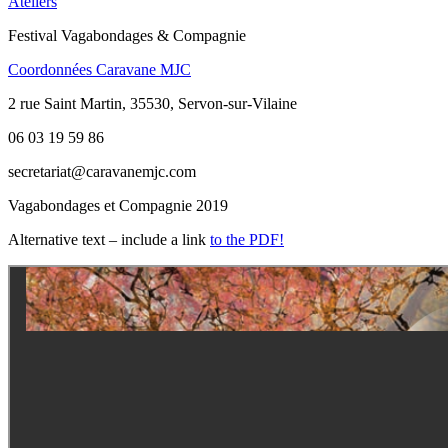
Ateliers
Festival Vagabondages & Compagnie
Coordonnées Caravane MJC
2 rue Saint Martin, 35530, Servon-sur-Vilaine
06 03 19 59 86
secretariat@caravanemjc.com
Vagabondages et Compagnie 2019
Alternative text – include a link
to the PDF!