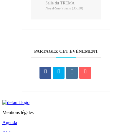
Salle du TREMA
Noyal-Sur-Vilaine (35530)
PARTAGEZ CET ÉVÉNEMENT
Mentions légales
Agenda