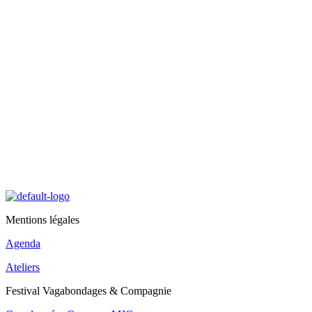
Mentions légales
Agenda
Ateliers
Festival Vagabondages & Compagnie