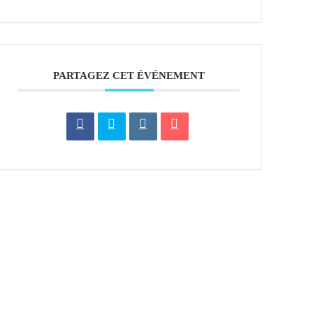
PARTAGEZ CET ÉVÉNEMENT