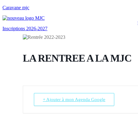
Caravane mjc
Inscriptions 2026-2027
LA RENTREE A LA MJC
+ Ajouter à mon Agenda Google