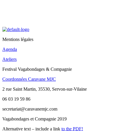
Mentions légales
Agenda
Ateliers
Festival Vagabondages & Compagnie
Coordonnées Caravane MJC
2 rue Saint Martin, 35530, Servon-sur-Vilaine
06 03 19 59 86
secretariat@caravanemjc.com
Vagabondages et Compagnie 2019
Alternative text – include a link
to the PDF!